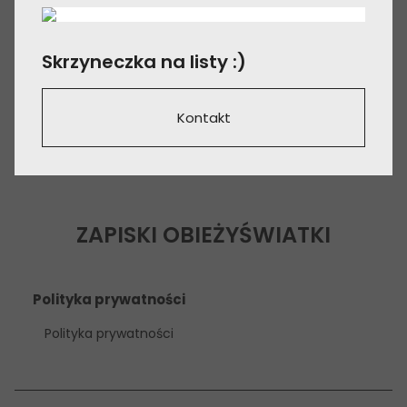
Skrzyneczka na listy :)
Kontakt
ZAPISKI OBIEŻYŚWIATKI
Polityka prywatności
Polityka prywatności