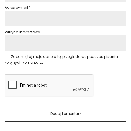
Adres e-mail
*
Witryna internetowa
Zapamiętaj moje dane w tej przeglądarce podczas pisania
kolejnych komentarzy.