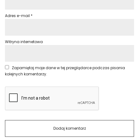
Adres e-mail
*
Witryna internetowa
Zapamiętaj moje dane w tej przeglądarce podczas pisania
kolejnych komentarzy.