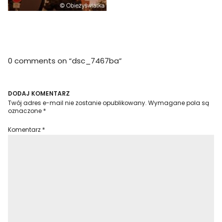
0 comments on “
dsc_7467ba
”
DODAJ KOMENTARZ
Twój adres e-mail nie zostanie opublikowany.
Wymagane pola są
oznaczone
*
Komentarz
*