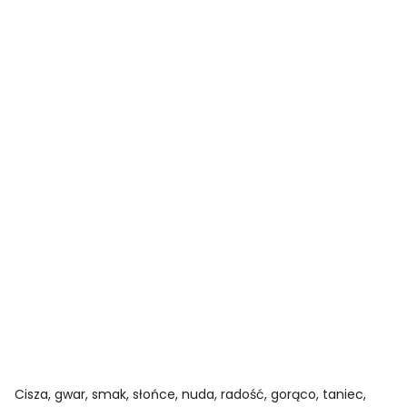
Cisza, gwar, smak, słońce, nuda, radość, gorąco, taniec,