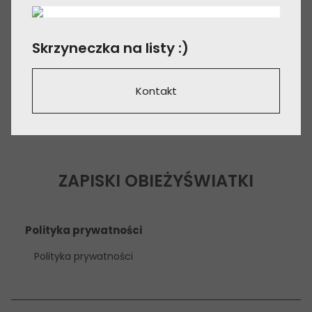
Skrzyneczka na listy :)
Kontakt
ZAPISKI OBIEŻYŚWIATKI
Polityka prywatności
Polityka prywatności