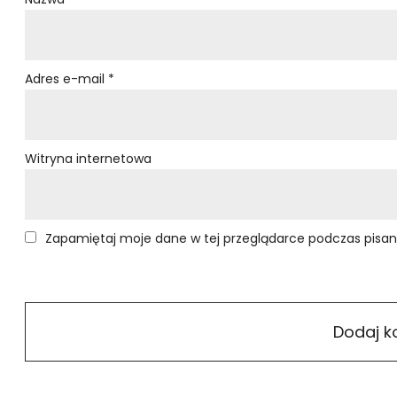
Adres e-mail
*
Witryna internetowa
Zapamiętaj moje dane w tej przeglądarce podczas pisan