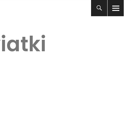
iatki