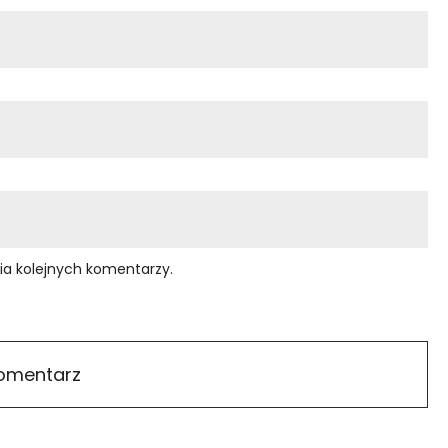
ia kolejnych komentarzy.