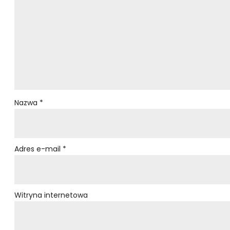
Nazwa
*
Adres e-mail
*
Witryna internetowa