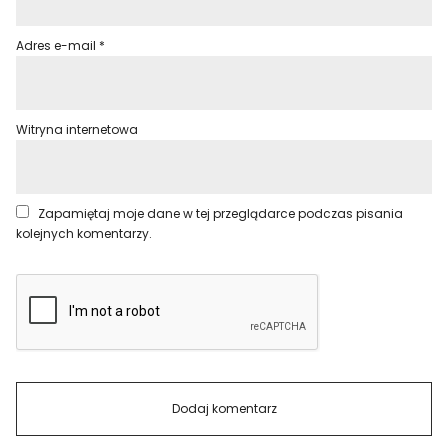
Adres e-mail
*
Witryna internetowa
Zapamiętaj moje dane w tej przeglądarce podczas pisania
kolejnych komentarzy.