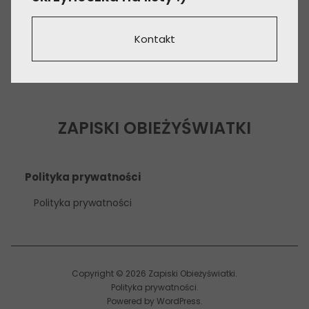
Kontakt
ZAPISKI OBIEŻYŚWIATKI
Polityka prywatności
Polityka prywatności
Copyright © 2026 Zapiski Obieżyświatki
Polityka prywatności
Powered by
WordPress