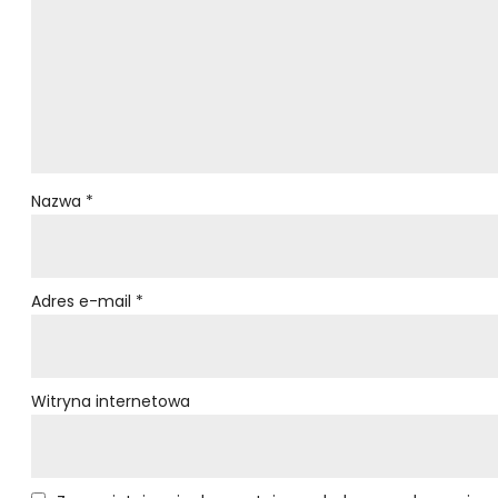
Nazwa
*
Adres e-mail
*
Witryna internetowa