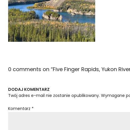
0 comments on “
Five Finger Rapids, Yukon Riv
DODAJ KOMENTARZ
Twój adres e-mail nie zostanie opublikowany.
Wymagane po
Komentarz
*