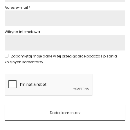
Adres e-mail
*
Witryna internetowa
Zapamiętaj moje dane w tej przeglądarce podczas pisania
kolejnych komentarzy.