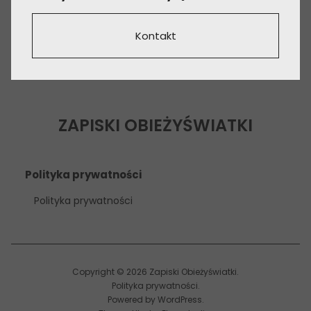
Kontakt
ZAPISKI OBIEŻYŚWIATKI
Polityka prywatności
Polityka prywatności
Copyright © 2026 Zapiski Obieżyświatki
Polityka prywatności
Powered by
WordPress