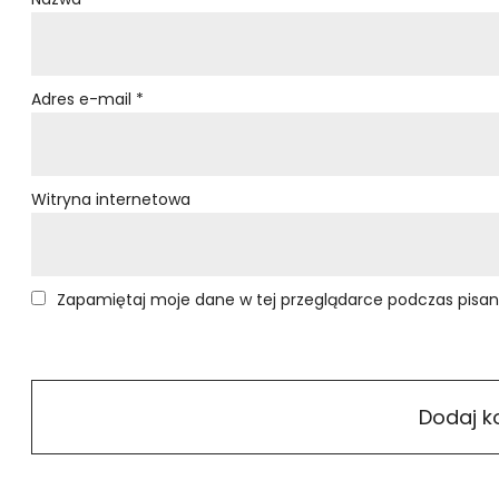
Adres e-mail
*
Witryna internetowa
Zapamiętaj moje dane w tej przeglądarce podczas pisan