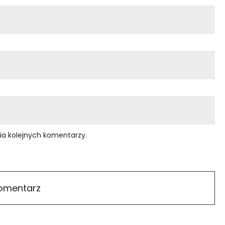
ia kolejnych komentarzy.