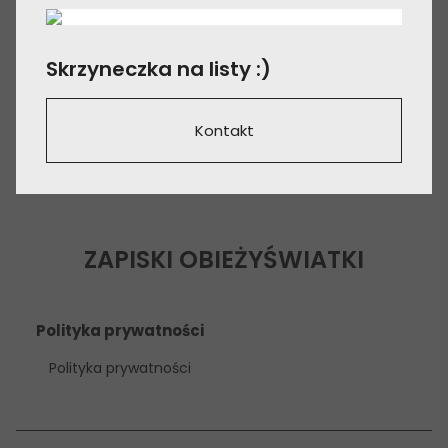
Skrzyneczka na listy :)
Kontakt
ZAPISKI OBIEŻYŚWIATKI
Polityka prywatności
Polityka prywatności