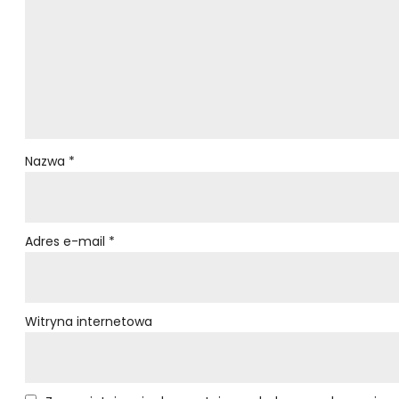
Nazwa
*
Adres e-mail
*
Witryna internetowa