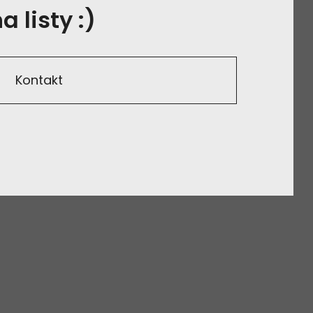
 listy :)
Kontakt