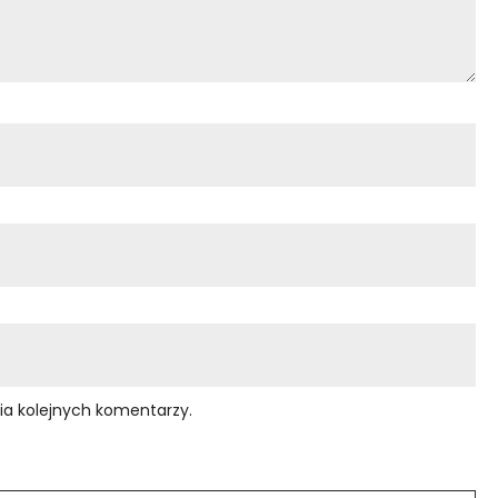
ia kolejnych komentarzy.