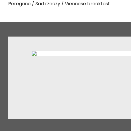
Peregrino
Sad rzeczy
Viennese breakfast