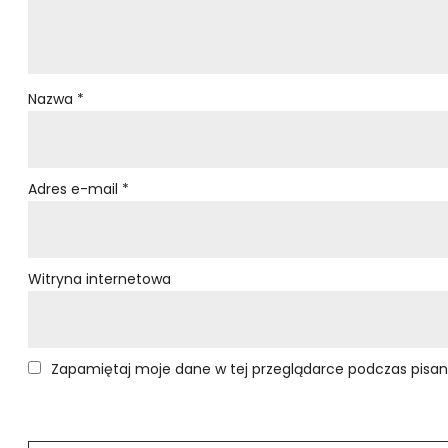
Nazwa
*
Adres e-mail
*
Witryna internetowa
Zapamiętaj moje dane w tej przeglądarce podczas pisan