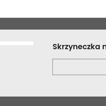
Skrzyneczka na