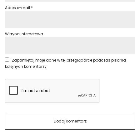
Adres e-mail
*
Witryna internetowa
Zapamiętaj moje dane w tej przeglądarce podczas pisania
kolejnych komentarzy.