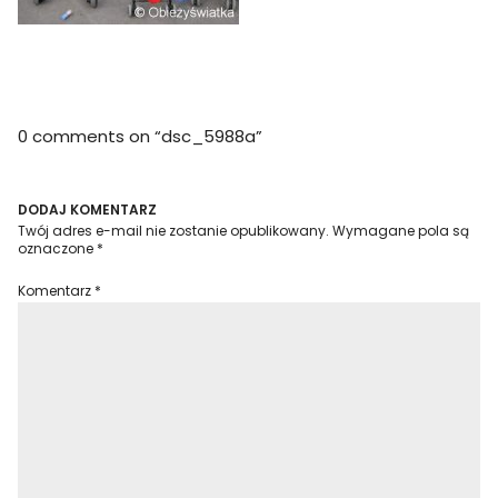
0 comments on “
dsc_5988a
”
DODAJ KOMENTARZ
Twój adres e-mail nie zostanie opublikowany.
Wymagane pola są
oznaczone
*
Komentarz
*