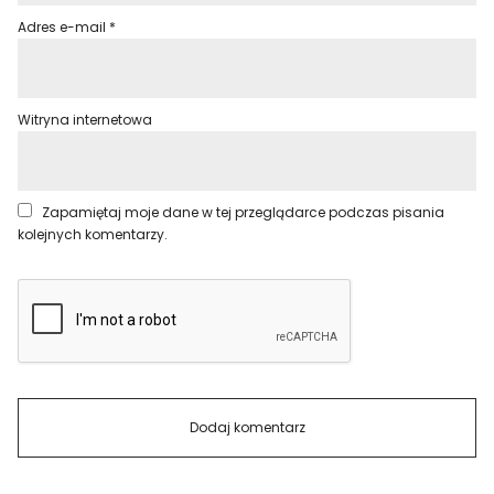
Adres e-mail
*
Witryna internetowa
Zapamiętaj moje dane w tej przeglądarce podczas pisania
kolejnych komentarzy.