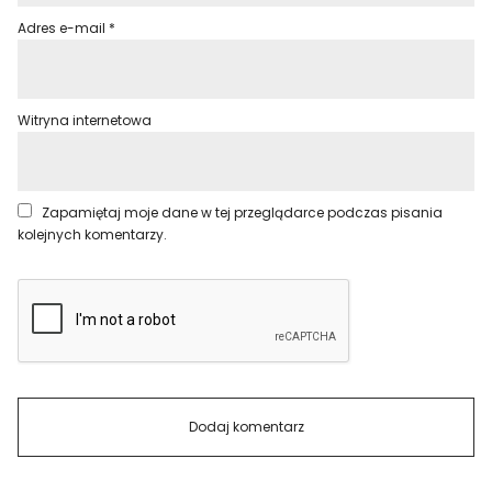
Adres e-mail
*
Witryna internetowa
Zapamiętaj moje dane w tej przeglądarce podczas pisania
kolejnych komentarzy.