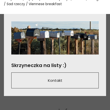
Sad rzeczy
Viennese breakfast
Skrzyneczka na listy :)
Kontakt