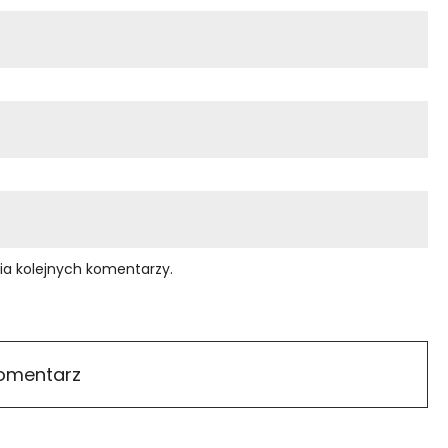
ia kolejnych komentarzy.