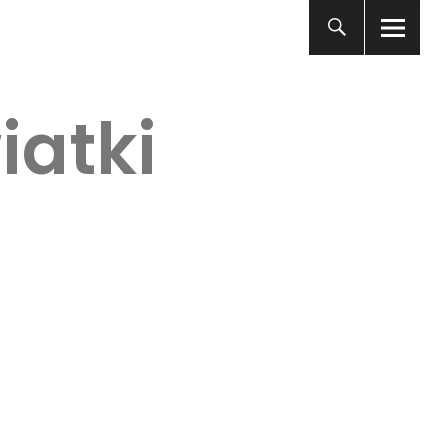
iatki