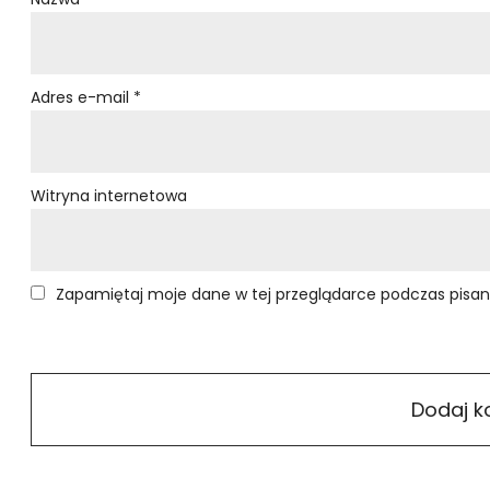
Adres e-mail
*
Witryna internetowa
Zapamiętaj moje dane w tej przeglądarce podczas pisan