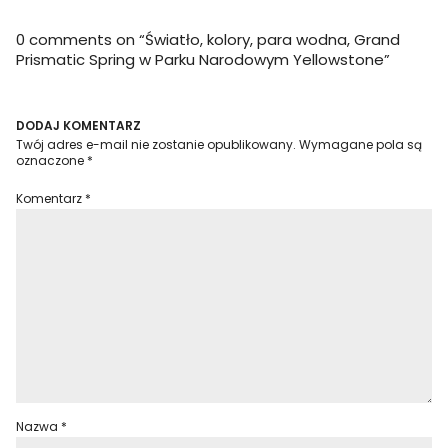
0 comments on “
Światło, kolory, para wodna, Grand
Prismatic Spring w Parku Narodowym Yellowstone
”
DODAJ KOMENTARZ
Twój adres e-mail nie zostanie opublikowany.
Wymagane pola są
oznaczone
*
Komentarz
*
Nazwa
*