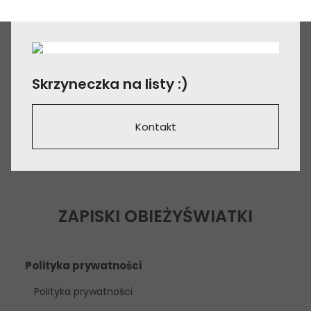
Skrzyneczka na listy :)
Kontakt
ZAPISKI OBIEŻYŚWIATKI
Polityka prywatności
Polityka prywatności