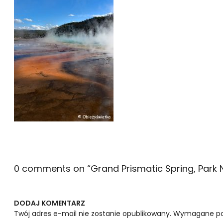
0 comments on “
Grand Prismatic Spring, Park
DODAJ KOMENTARZ
Twój adres e-mail nie zostanie opublikowany.
Wymagane po