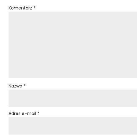
Komentarz
*
Nazwa
*
Adres e-mail
*