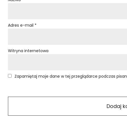
Adres e-mail
*
Witryna internetowa
Zapamiętaj moje dane w tej przeglądarce podczas pisan