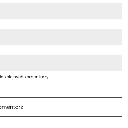
ia kolejnych komentarzy.