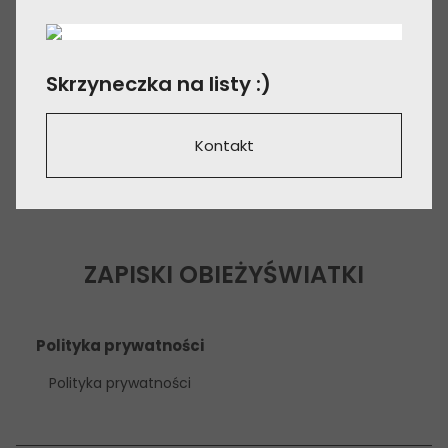
Skrzyneczka na listy :)
Kontakt
ZAPISKI OBIEŻYŚWIATKI
Polityka prywatności
Polityka prywatności