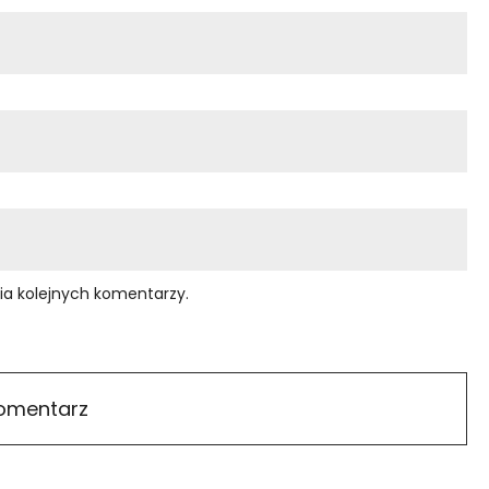
ia kolejnych komentarzy.