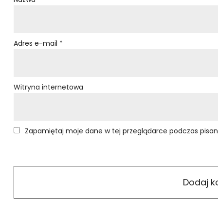
Adres e-mail
*
Witryna internetowa
Zapamiętaj moje dane w tej przeglądarce podczas pisan