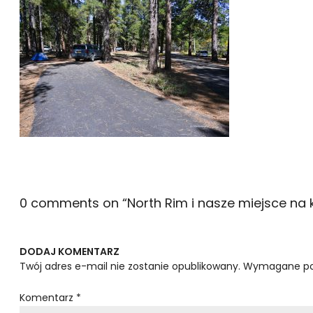
0 comments on “
North Rim i nasze miejsce na
DODAJ KOMENTARZ
Twój adres e-mail nie zostanie opublikowany.
Wymagane po
Komentarz
*