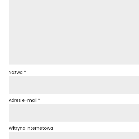
Nazwa
*
Adres e-mail
*
Witryna internetowa