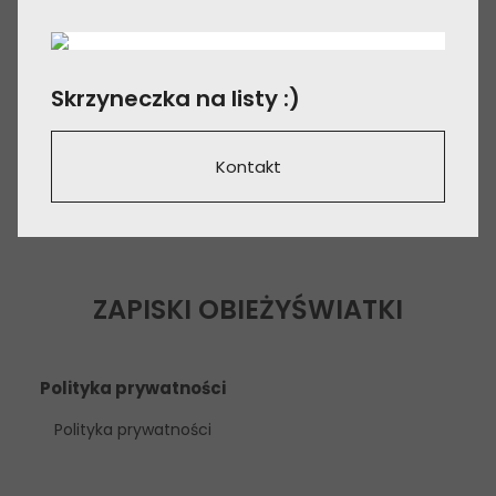
Skrzyneczka na listy :)
Kontakt
ZAPISKI OBIEŻYŚWIATKI
Polityka prywatności
Polityka prywatności