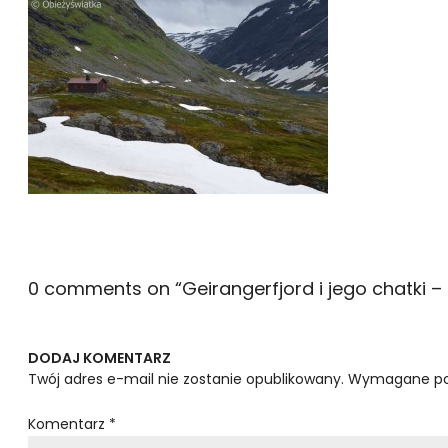
0 comments on “
Geirangerfjord i jego chatki 
DODAJ KOMENTARZ
Twój adres e-mail nie zostanie opublikowany.
Wymagane po
Komentarz
*