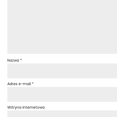
Nazwa
*
Adres e-mail
*
Witryna internetowa