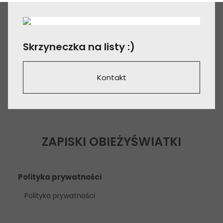
Skrzyneczka na listy :)
Kontakt
ZAPISKI OBIEŻYŚWIATKI
Polityka prywatności
Polityka prywatności