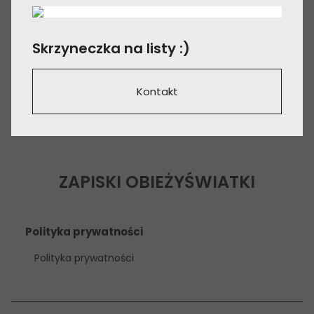
Skrzyneczka na listy :)
Kontakt
ZAPISKI OBIEŻYŚWIATKI
Polityka prywatności
Polityka prywatności