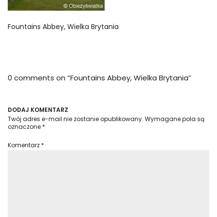
Fountains Abbey, Wielka Brytania
0 comments on “
Fountains Abbey, Wielka Brytania
”
DODAJ KOMENTARZ
Twój adres e-mail nie zostanie opublikowany.
Wymagane pola są
oznaczone
*
Komentarz
*