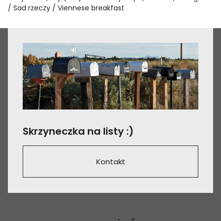
Sad rzeczy
Viennese breakfast
Skrzyneczka na listy :)
Kontakt