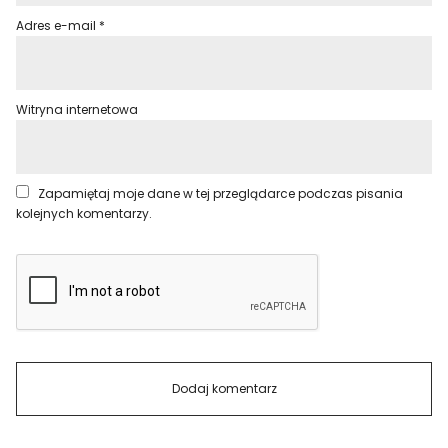
Adres e-mail
*
Witryna internetowa
Zapamiętaj moje dane w tej przeglądarce podczas pisania
kolejnych komentarzy.