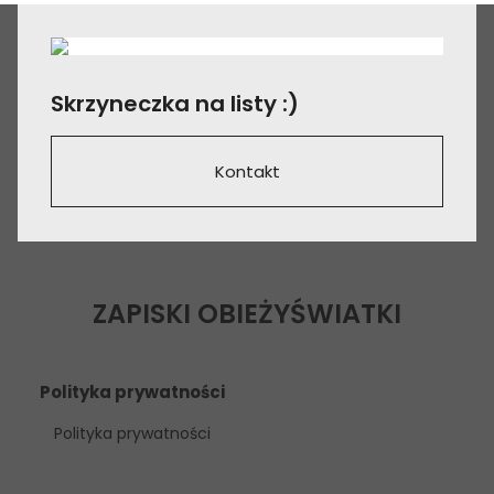
Skrzyneczka na listy :)
Kontakt
ZAPISKI OBIEŻYŚWIATKI
Polityka prywatności
Polityka prywatności