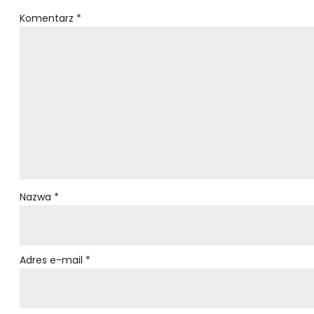
Komentarz
*
Nazwa
*
Adres e-mail
*