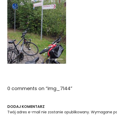
0 comments on “
img_7144
”
DODAJ KOMENTARZ
Twój adres e-mail nie zostanie opublikowany.
Wymagane po