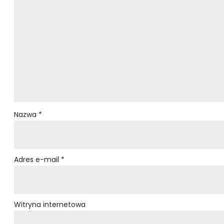
Nazwa
*
Adres e-mail
*
Witryna internetowa