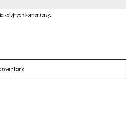
ia kolejnych komentarzy.