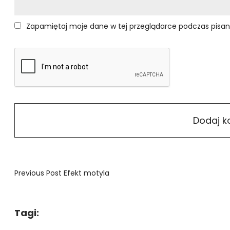
Zapamiętaj moje dane w tej przeglądarce podczas pisan
Previous Post
Efekt motyla
Tagi: