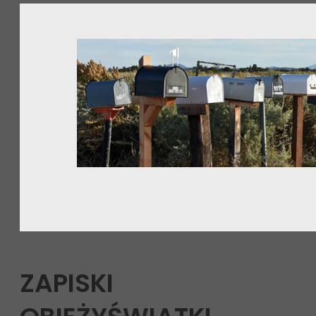
ZAPISKI