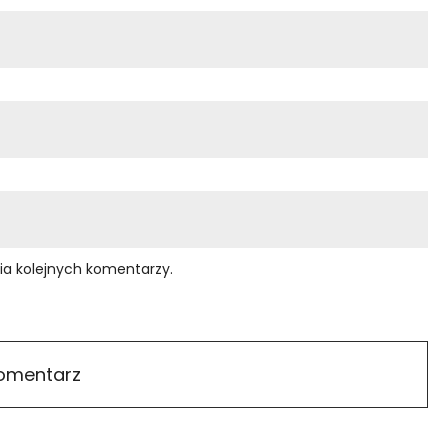
ia kolejnych komentarzy.