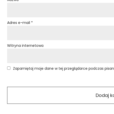
Adres e-mail
*
Witryna internetowa
Zapamiętaj moje dane w tej przeglądarce podczas pisan