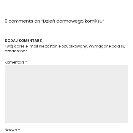
0 comments on “
Dzień darmowego komiksu
”
DODAJ KOMENTARZ
Twój adres e-mail nie zostanie opublikowany.
Wymagane pola są
oznaczone
*
Komentarz
*
Nazwa
*