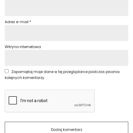
Adres e-mail
*
Witryna internetowa
Zapamiętaj moje dane w tej przeglądarce podczas pisania
kolejnych komentarzy.