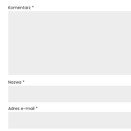
Komentarz
*
Nazwa
*
Adres e-mail
*