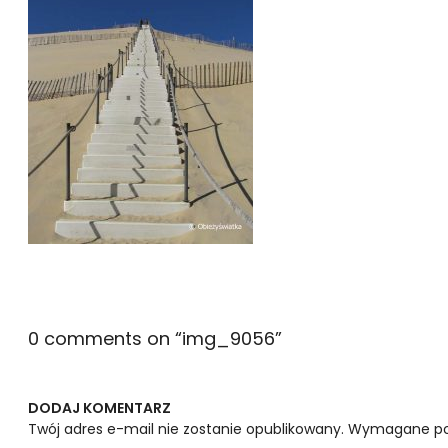
0 comments on “
img_9056
”
DODAJ KOMENTARZ
Twój adres e-mail nie zostanie opublikowany.
Wymagane po