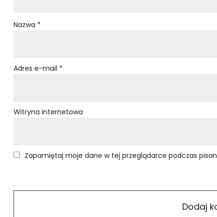
Nazwa
*
Adres e-mail
*
Witryna internetowa
Zapamiętaj moje dane w tej przeglądarce podczas pisan