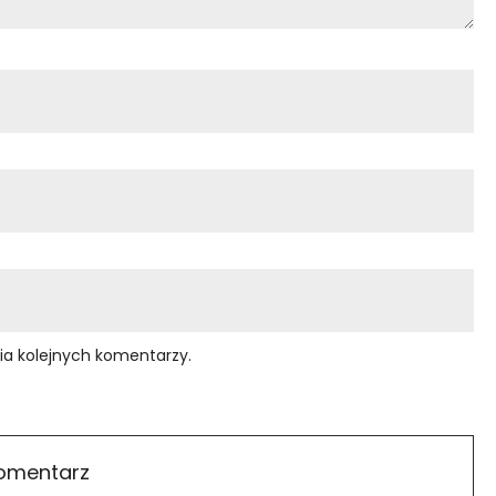
ia kolejnych komentarzy.