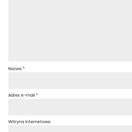
Nazwa
*
Adres e-mail
*
Witryna internetowa