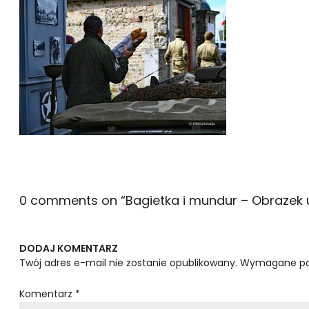
0 comments on “
Bagietka i mundur – Obrazek 
DODAJ KOMENTARZ
Twój adres e-mail nie zostanie opublikowany.
Wymagane po
Komentarz
*