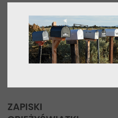
ZAPISKI