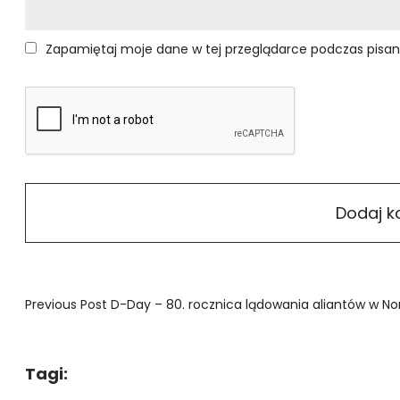
Zapamiętaj moje dane w tej przeglądarce podczas pisan
Previous Post
D-Day – 80. rocznica lądowania aliantów w No
Tagi: