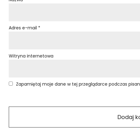
Adres e-mail
*
Witryna internetowa
Zapamiętaj moje dane w tej przeglądarce podczas pisan