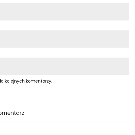
ia kolejnych komentarzy.