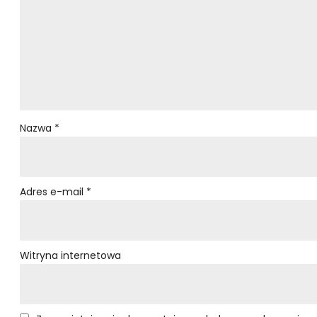
Nazwa
*
Adres e-mail
*
Witryna internetowa