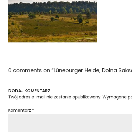
0 comments on “
Lüneburger Heide, Dolna Saks
DODAJ KOMENTARZ
Twój adres e-mail nie zostanie opublikowany.
Wymagane po
Komentarz
*