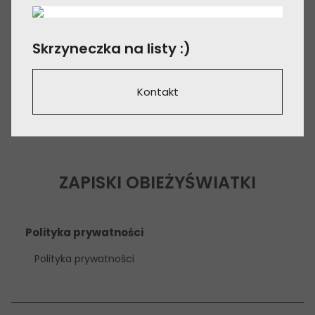
Skrzyneczka na listy :)
Kontakt
ZAPISKI OBIEŻYŚWIATKI
Polityka prywatności
Polityka prywatności