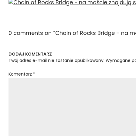
0 comments on “
Chain of Rocks Bridge – na mo
DODAJ KOMENTARZ
Twój adres e-mail nie zostanie opublikowany.
Wymagane po
Komentarz
*