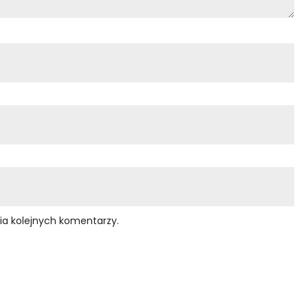
ia kolejnych komentarzy.