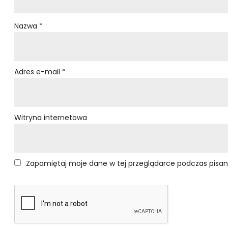
Nazwa
*
Adres e-mail
*
Witryna internetowa
Zapamiętaj moje dane w tej przeglądarce podczas pisan