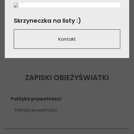
Skrzyneczka na listy :)
Kontakt
ZAPISKI OBIEŻYŚWIATKI
Polityka prywatności
Polityka prywatności