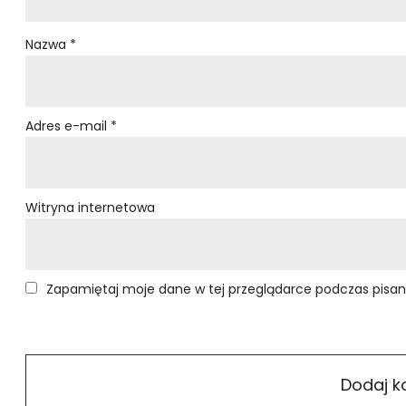
Nazwa
*
Adres e-mail
*
Witryna internetowa
Zapamiętaj moje dane w tej przeglądarce podczas pisan