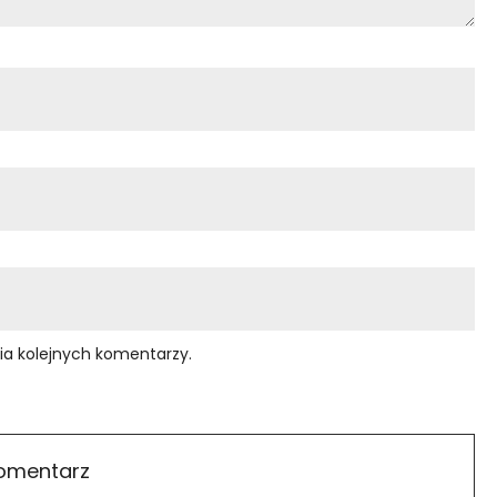
ia kolejnych komentarzy.