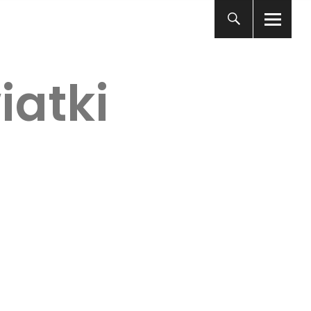
iatki