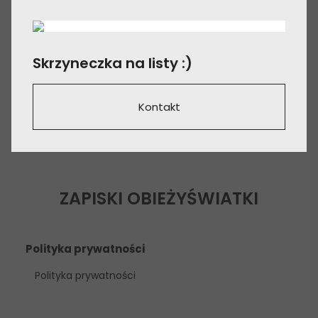
Skrzyneczka na listy :)
Kontakt
ZAPISKI OBIEŻYŚWIATKI
Polityka prywatności
Polityka prywatności