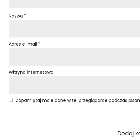
Nazwa
*
Adres e-mail
*
Witryna internetowa
Zapamiętaj moje dane w tej przeglądarce podczas pisan