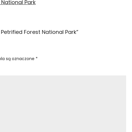
Petrified Forest National Park
”
la są oznaczone
*