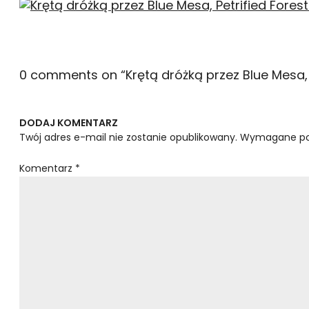
0 comments on “
Krętą dróżką przez Blue Mesa, 
DODAJ KOMENTARZ
Twój adres e-mail nie zostanie opublikowany.
Wymagane po
Komentarz
*