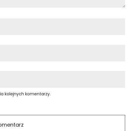
ia kolejnych komentarzy.