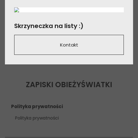
Skrzyneczka na listy :)
Kontakt
ZAPISKI OBIEŻYŚWIATKI
Polityka prywatności
Polityka prywatności